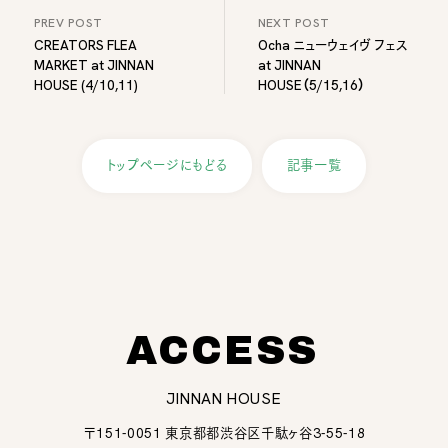
PREV POST
NEXT POST
CREATORS FLEA
Ocha ニューウェイヴ フェス
MARKET at JINNAN
at JINNAN
HOUSE (4/10,11)
HOUSE（5/15,16）
トップページにもどる
記事一覧
ACCESS
JINNAN HOUSE
〒151-0051 東京都都渋谷区千駄ヶ谷3-55-18