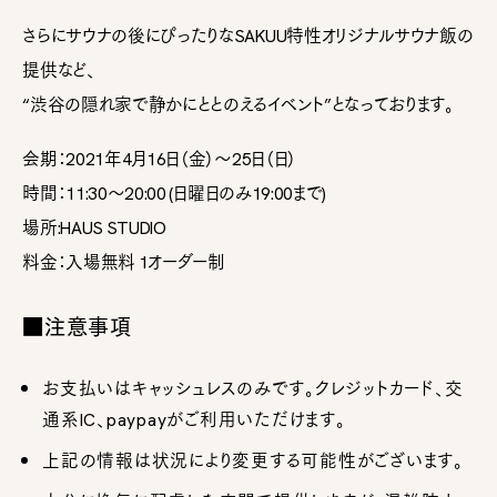
さらにサウナの後にぴったりなSAKUU特性オリジナルサウナ飯の
提供など、
“渋谷の隠れ家で静かにととのえるイベント”となっております。
会期：2021年4月16日（金）〜25日（日）
時間：11:30〜20:00 (日曜日のみ19:00まで)
場所:HAUS STUDIO
料金：入場無料 1オーダー制
■注意事項
お支払いはキャッシュレスのみです。クレジットカード、交
通系IC、paypayがご利用いただけます。
上記の情報は状況により変更する可能性がございます。