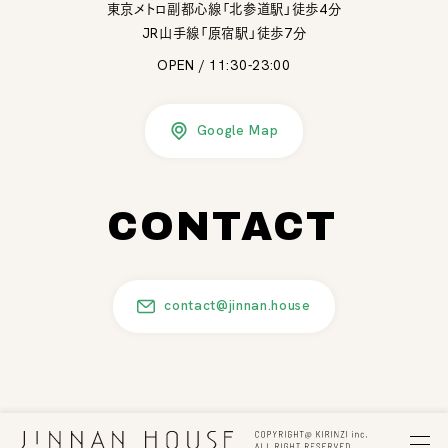
東京メトロ副都心線「北参道駅」徒歩4分
JR山手線「原宿駅」徒歩7分
OPEN / 11:30-23:00
Google Map
CONTACT
contact@jinnan.house