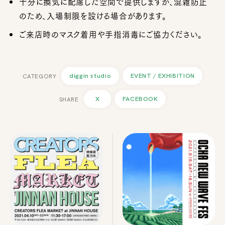
十分に換気に配慮した空間で提供しますが、混雑防止
のため、入場制限を設ける場合があります。
ご来店時のマスク着用や手指消毒にご協力ください。
diggin studio
EVENT / EXHIBITION
X
FACEBOOK