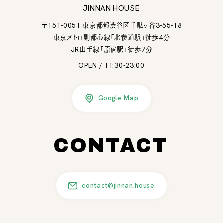
JINNAN HOUSE
〒151-0051 東京都都渋谷区千駄ヶ谷3-55-18
東京メトロ副都心線「北参道駅」徒歩4分
JR山手線「原宿駅」徒歩7分
OPEN / 11:30-23:00
Google Map
CONTACT
contact@jinnan.house