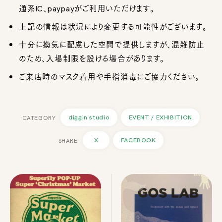
通系IC、paypayがご利用いただけます。
上記の情報は状況により変更する可能性がございます。
十分に換気に配慮した空間で提供しますが、混雑防止
のため、入場制限を設ける場合があります。
ご来店時のマスク着用や手指消毒にご協力ください。
diggin studio
EVENT / EXHIBITION
X
FACEBOOK