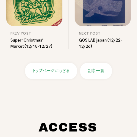
PREV POST
NEXT POST
Super ‘Christmas’
GOS LAB japan（12/22-
Market（12/18-12/27）
12/26）
トップページにもどる
記事一覧
ACCESS