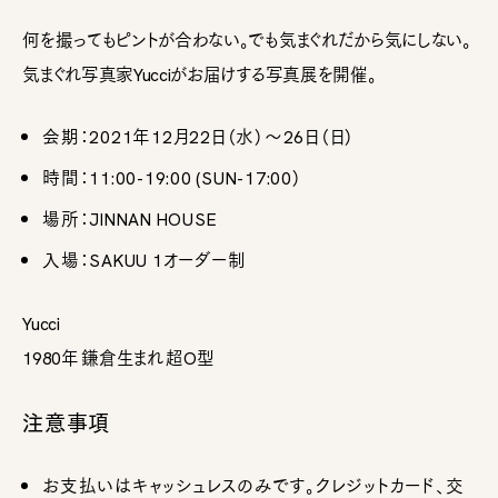
何を撮ってもピントが合わない。でも気まぐれだから気にしない。
気まぐれ写真家Yucciがお届けする写真展を開催。
会期：2021年12月22日（水）～26日（日）
時間：11:00-19:00 (SUN-17:00）
場所：JINNAN HOUSE
入場：SAKUU 1オーダー制
Yucci
1980年 鎌倉生まれ 超O型
注意事項
お支払いはキャッシュレスのみです。クレジットカード、交