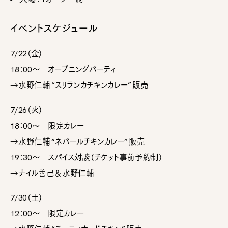
イベントスケジュール
7/22（金）
18：00～ オープニングパーティ
→水野仁輔 “スリランカチキンカレー” 販売
7/26（火）
18：00～ 限定カレー
→水野仁輔 “ネパールチキンカレー” 販売
19：30～ スパイス対談（チケット事前予約制）
→ナイル善己＆水野仁輔
7/30（土）
12：00～ 限定カレー