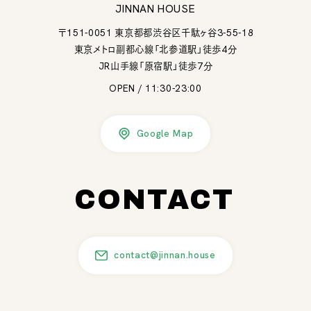
JINNAN HOUSE
〒151-0051 東京都都渋谷区千駄ヶ谷3-55-18
東京メトロ副都心線「北参道駅」徒歩4分
JR山手線「原宿駅」徒歩7分
OPEN / 11:30-23:00
Google Map
CONTACT
contact@jinnan.house