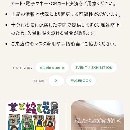
カード・電子マネー・QRコード決済をご用意ください。
上記の情報は状況により変更する可能性がございます。
十分に換気に配慮した空間で提供しますが、混雑防止
のため、入場制限を設ける場合があります。
ご来店時のマスク着用や手指消毒にご協力ください。
diggin studio
EVENT / EXHIBITION
X
FACEBOOK